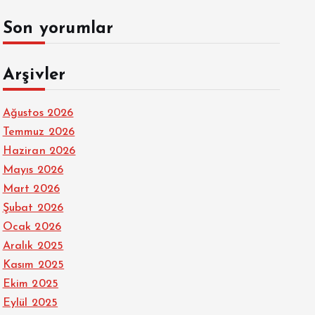
Son yorumlar
Arşivler
Ağustos 2026
Temmuz 2026
Haziran 2026
Mayıs 2026
Mart 2026
Şubat 2026
Ocak 2026
Aralık 2025
Kasım 2025
Ekim 2025
Eylül 2025