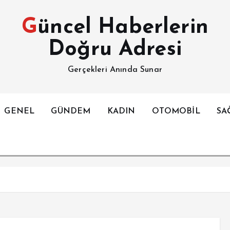
Güncel Haberlerin
Doğru Adresi
Gerçekleri Anında Sunar
GENEL
GÜNDEM
KADIN
OTOMOBİL
SA