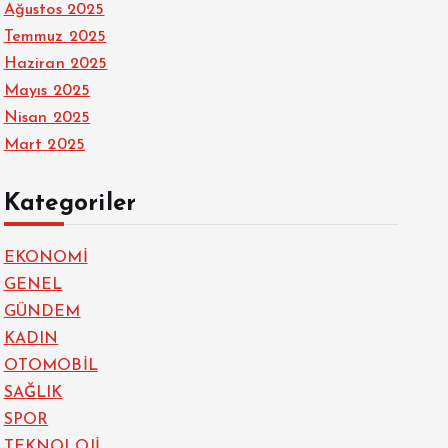
Ağustos 2025
Temmuz 2025
Haziran 2025
Mayıs 2025
Nisan 2025
Mart 2025
Kategoriler
EKONOMİ
GENEL
GÜNDEM
KADIN
OTOMOBİL
SAĞLIK
SPOR
TEKNOLOJİ