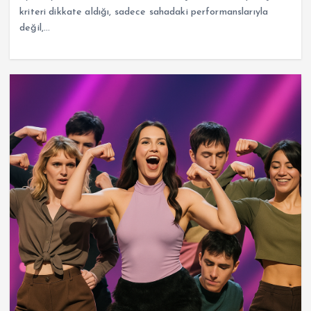
kriteri dikkate aldığı, sadece sahadaki performanslarıyla
değil,…