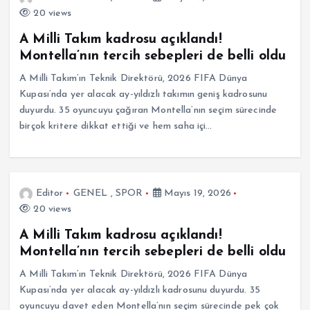
20 views
A Milli Takım kadrosu açıklandı!
Montella’nın tercih sebepleri de belli oldu
A Milli Takım’ın Teknik Direktörü, 2026 FIFA Dünya
Kupası’nda yer alacak ay-yıldızlı takımın geniş kadrosunu
duyurdu. 35 oyuncuyu çağıran Montella’nın seçim sürecinde
birçok kritere dikkat ettiği ve hem saha içi…
Editor
GENEL
,
SPOR
Mayıs 19, 2026
20 views
A Milli Takım kadrosu açıklandı!
Montella’nın tercih sebepleri de belli oldu
A Milli Takım’ın Teknik Direktörü, 2026 FIFA Dünya
Kupası’nda yer alacak ay-yıldızlı kadrosunu duyurdu. 35
oyuncuyu davet eden Montella’nın seçim sürecinde pek çok