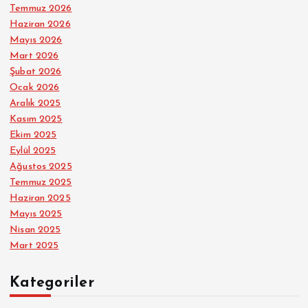
Temmuz 2026
Haziran 2026
Mayıs 2026
Mart 2026
Şubat 2026
Ocak 2026
Aralık 2025
Kasım 2025
Ekim 2025
Eylül 2025
Ağustos 2025
Temmuz 2025
Haziran 2025
Mayıs 2025
Nisan 2025
Mart 2025
Kategoriler