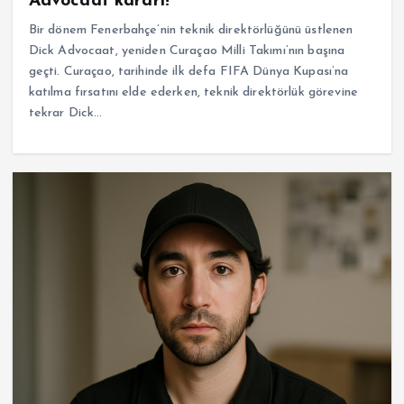
Advocaat kararı!
Bir dönem Fenerbahçe’nin teknik direktörlüğünü üstlenen
Dick Advocaat, yeniden Curaçao Milli Takımı’nın başına
geçti. Curaçao, tarihinde ilk defa FIFA Dünya Kupası’na
katılma fırsatını elde ederken, teknik direktörlük görevine
tekrar Dick…