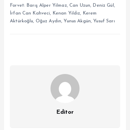
Forvet: Barış Alper Yılmaz, Can Uzun, Deniz Gül,
İrfan Can Kahveci, Kenan Yıldız, Kerem
Aktürkoğlu, Oğuz Aydın, Yunus Akgün, Yusuf Sarı
Editor