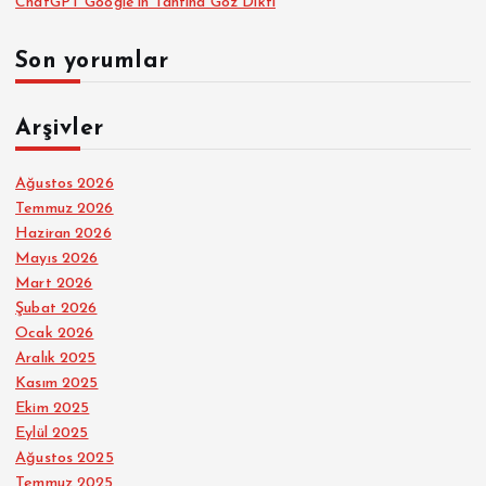
ChatGPT Google’ın Tahtına Göz Dikti
Son yorumlar
Arşivler
Ağustos 2026
Temmuz 2026
Haziran 2026
Mayıs 2026
Mart 2026
Şubat 2026
Ocak 2026
Aralık 2025
Kasım 2025
Ekim 2025
Eylül 2025
Ağustos 2025
Temmuz 2025