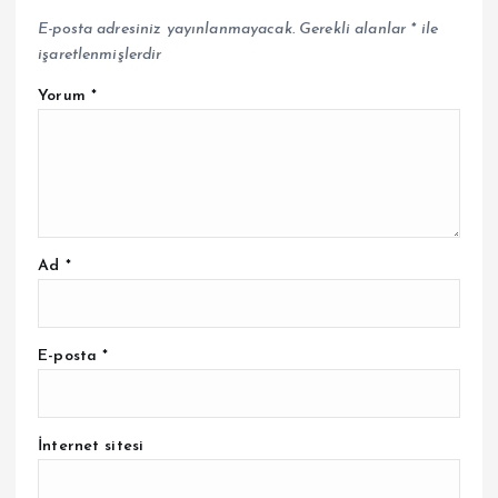
E-posta adresiniz yayınlanmayacak.
Gerekli alanlar
*
ile
işaretlenmişlerdir
Yorum
*
Ad
*
E-posta
*
İnternet sitesi