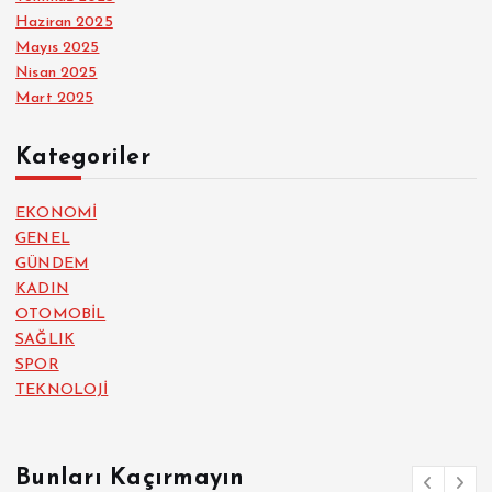
Haziran 2025
Mayıs 2025
Nisan 2025
Mart 2025
Kategoriler
EKONOMİ
GENEL
GÜNDEM
KADIN
OTOMOBİL
SAĞLIK
SPOR
TEKNOLOJİ
Bunları Kaçırmayın