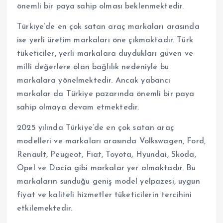
önemli bir paya sahip olması beklenmektedir.
Türkiye’de en çok satan araç markaları arasında
ise yerli üretim markaları öne çıkmaktadır. Türk
tüketiciler, yerli markalara duydukları güven ve
milli değerlere olan bağlılık nedeniyle bu
markalara yönelmektedir. Ancak yabancı
markalar da Türkiye pazarında önemli bir paya
sahip olmaya devam etmektedir.
2025 yılında Türkiye’de en çok satan araç
modelleri ve markaları arasında Volkswagen, Ford,
Renault, Peugeot, Fiat, Toyota, Hyundai, Skoda,
Opel ve Dacia gibi markalar yer almaktadır. Bu
markaların sunduğu geniş model yelpazesi, uygun
fiyat ve kaliteli hizmetler tüketicilerin tercihini
etkilemektedir.