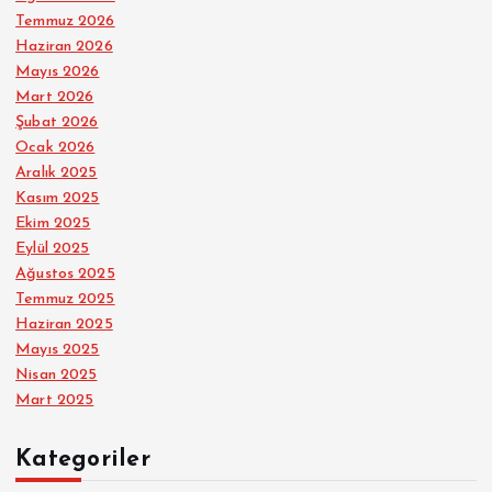
Temmuz 2026
Haziran 2026
Mayıs 2026
Mart 2026
Şubat 2026
Ocak 2026
Aralık 2025
Kasım 2025
Ekim 2025
Eylül 2025
Ağustos 2025
Temmuz 2025
Haziran 2025
Mayıs 2025
Nisan 2025
Mart 2025
Kategoriler