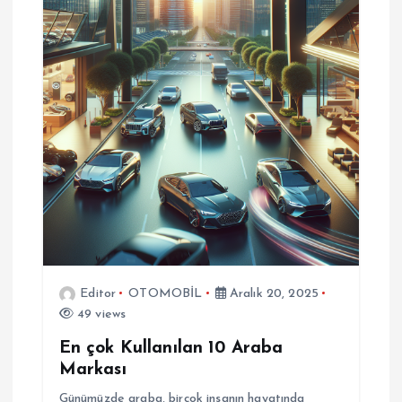
Editor
OTOMOBİL
Aralık 20, 2025
49 views
En çok Kullanılan 10 Araba
Markası
Günümüzde araba, birçok insanın hayatında