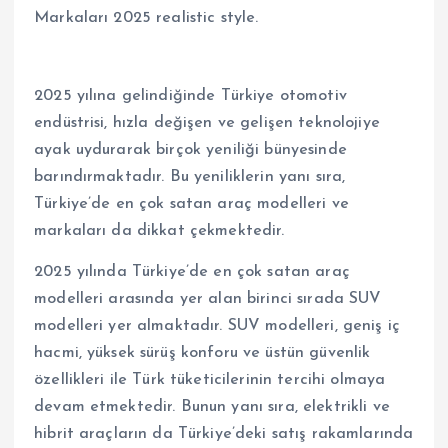
2025 yılına gelindiğinde Türkiye otomotiv
endüstrisi, hızla değişen ve gelişen teknolojiye
ayak uydurarak birçok yeniliği bünyesinde
barındırmaktadır. Bu yeniliklerin yanı sıra,
Türkiye’de en çok satan araç modelleri ve
markaları da dikkat çekmektedir.
2025 yılında Türkiye’de en çok satan araç
modelleri arasında yer alan birinci sırada SUV
modelleri yer almaktadır. SUV modelleri, geniş iç
hacmi, yüksek sürüş konforu ve üstün güvenlik
özellikleri ile Türk tüketicilerinin tercihi olmaya
devam etmektedir. Bunun yanı sıra, elektrikli ve
hibrit araçların da Türkiye’deki satış rakamlarında