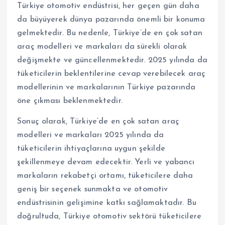
Türkiye otomotiv endüstrisi, her geçen gün daha
da büyüyerek dünya pazarında önemli bir konuma
gelmektedir. Bu nedenle, Türkiye’de en çok satan
araç modelleri ve markaları da sürekli olarak
değişmekte ve güncellenmektedir. 2025 yılında da
tüketicilerin beklentilerine cevap verebilecek araç
modellerinin ve markalarının Türkiye pazarında
öne çıkması beklenmektedir.
Sonuç olarak, Türkiye’de en çok satan araç
modelleri ve markaları 2025 yılında da
tüketicilerin ihtiyaçlarına uygun şekilde
şekillenmeye devam edecektir. Yerli ve yabancı
markaların rekabetçi ortamı, tüketicilere daha
geniş bir seçenek sunmakta ve otomotiv
endüstrisinin gelişimine katkı sağlamaktadır. Bu
doğrultuda, Türkiye otomotiv sektörü tüketicilere