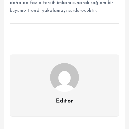
daha da fazla tercih imkanı sunarak sağlam bir
büyüme trendi yakalamayı sürdürecektir.
Editor