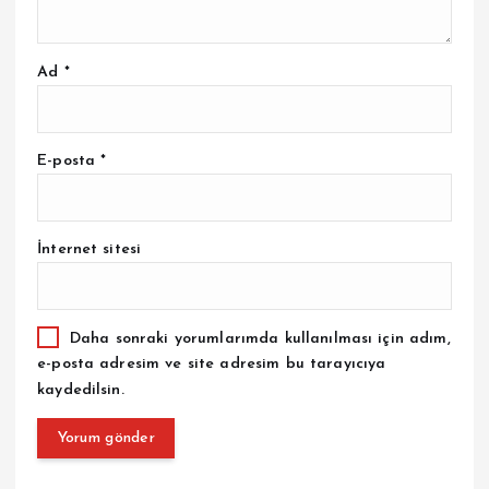
Ad
*
E-posta
*
İnternet sitesi
Daha sonraki yorumlarımda kullanılması için adım,
e-posta adresim ve site adresim bu tarayıcıya
kaydedilsin.