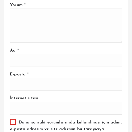
Yorum
*
Ad
*
E-posta
*
İnternet sitesi
Daha sonraki yorumlarımda kullanılması için adım,
e-posta adresim ve site adresim bu tarayıcıya