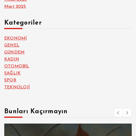
Mart 2025
Kategoriler
EKONOMİ
GENEL
GÜNDEM
KADIN
OTOMOBİL
SAĞLIK
SPOR
TEKNOLOJİ
Bunları Kaçırmayın