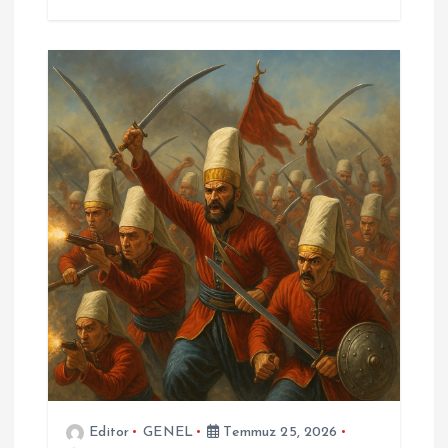
Editor
GENEL
Temmuz 25, 2026