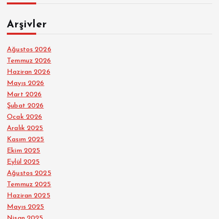
Arşivler
Ağustos 2026
Temmuz 2026
Haziran 2026
Mayıs 2026
Mart 2026
Şubat 2026
Ocak 2026
Aralık 2025
Kasım 2025
Ekim 2025
Eylül 2025
Ağustos 2025
Temmuz 2025
Haziran 2025
Mayıs 2025
Nisan 2025