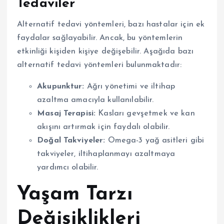
Tedaviler
Alternatif tedavi yöntemleri, bazı hastalar için ek
faydalar sağlayabilir. Ancak, bu yöntemlerin
etkinliği kişiden kişiye değişebilir. Aşağıda bazı
alternatif tedavi yöntemleri bulunmaktadır:
Akupunktur:
Ağrı yönetimi ve iltihap
azaltma amacıyla kullanılabilir.
Masaj Terapisi:
Kasları gevşetmek ve kan
akışını artırmak için faydalı olabilir.
Doğal Takviyeler:
Omega-3 yağ asitleri gibi
takviyeler, iltihaplanmayı azaltmaya
yardımcı olabilir.
Yaşam Tarzı
Değişiklikleri