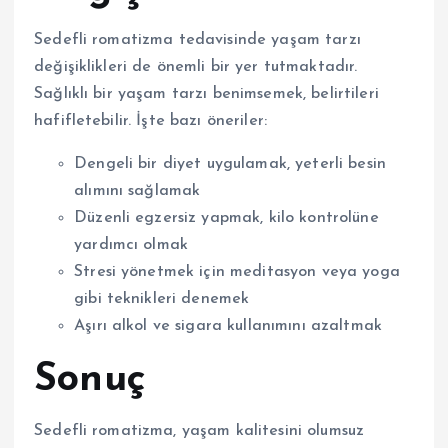
Sedefli romatizma tedavisinde yaşam tarzı
değişiklikleri de önemli bir yer tutmaktadır.
Sağlıklı bir yaşam tarzı benimsemek, belirtileri
hafifletebilir. İşte bazı öneriler:
Dengeli bir diyet uygulamak, yeterli besin
alımını sağlamak
Düzenli egzersiz yapmak, kilo kontrolüne
yardımcı olmak
Stresi yönetmek için meditasyon veya yoga
gibi teknikleri denemek
Aşırı alkol ve sigara kullanımını azaltmak
Sonuç
Sedefli romatizma, yaşam kalitesini olumsuz