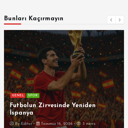
Bunları Kaçırmayın
GENEL
SPOR
Futbolun Zirvesinde Yeniden
İspanya
By
Editor
Temmuz 16, 2026
3 views