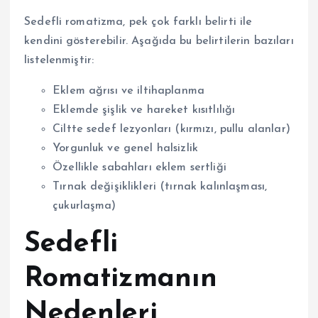
Sedefli romatizma, pek çok farklı belirti ile
kendini gösterebilir. Aşağıda bu belirtilerin bazıları
listelenmiştir:
Eklem ağrısı ve iltihaplanma
Eklemde şişlik ve hareket kısıtlılığı
Ciltte sedef lezyonları (kırmızı, pullu alanlar)
Yorgunluk ve genel halsizlik
Özellikle sabahları eklem sertliği
Tırnak değişiklikleri (tırnak kalınlaşması,
çukurlaşma)
Sedefli
Romatizmanın
Nedenleri