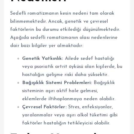
Sedefli romatizmanın kesin nedeni tam olarak
bilinmemektedir. Ancak, genetik ve çevresel
faktörlerin bu durumu etkilediği düşünülmektedir.
Aşağıda sedefli romatizmanın olası nedenlerine
dair bazı bilgiler yer almaktadır:
Genetik Yatkınlık:
Ailede sedef hastalığı
veya psoriatik artrit öyküsü olan kişilerde, bu
hastalığın gelişme riski daha yüksektir.
Bağışıklık Sistemi Problemleri:
Bağışıklık
sisteminin aşırı aktif hale gelmesi,
eklemlerde iltihaplanmaya neden olabilir.
Çevresel Faktörler:
Stres, enfeksiyonlar,
yaralanmalar veya aşırı alkol tüketimi gibi
faktörler hastalığın tetikleyicisi olabilir.