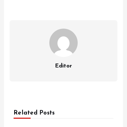
Editor
Related Posts