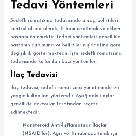
Tedavi Yöntemleri
Sedefli romatizma tedavisinde amaç, belirtileri
kontrol altına almak, iltihabı azaltmak ve eklem
hasarını önlemektir. Tedavi yöntemleri genellikle
hastanın durumuna ve belirtilerin şiddetine göre
değişiklik göstermektedir. İşte sedefli romatizma
tedavisinde kullanılan bazı yöntemler:
İlaç Tedavisi
İlaç tedavisi, sedefli romatizma yönetiminde en
yaygın kullanılan yöntemdir. Aşağıdaki ilaçlar
genellikle doktorlar tarafından reçete
edilmektedir:
Nonsteroid Anti-İnflamatuar İlaçlar
(NSAID’ler):
Ağrı ve iltihabı azaltmak için