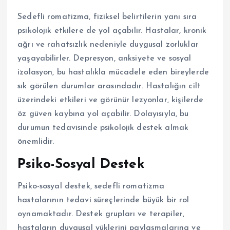
Sedefli romatizma, fiziksel belirtilerin yanı sıra
psikolojik etkilere de yol açabilir. Hastalar, kronik
ağrı ve rahatsızlık nedeniyle duygusal zorluklar
yaşayabilirler. Depresyon, anksiyete ve sosyal
izolasyon, bu hastalıkla mücadele eden bireylerde
sık görülen durumlar arasındadır. Hastalığın cilt
üzerindeki etkileri ve görünür lezyonlar, kişilerde
öz güven kaybına yol açabilir. Dolayısıyla, bu
durumun tedavisinde psikolojik destek almak
önemlidir.
Psiko-Sosyal Destek
Psiko-sosyal destek, sedefli romatizma
hastalarının tedavi süreçlerinde büyük bir rol
oynamaktadır. Destek grupları ve terapiler,
hastaların duygusal yüklerini paylaşmalarına ve