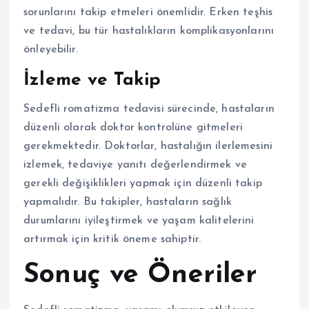
sorunlarını takip etmeleri önemlidir. Erken teşhis
ve tedavi, bu tür hastalıkların komplikasyonlarını
önleyebilir.
İzleme ve Takip
Sedefli romatizma tedavisi sürecinde, hastaların
düzenli olarak doktor kontrolüne gitmeleri
gerekmektedir. Doktorlar, hastalığın ilerlemesini
izlemek, tedaviye yanıtı değerlendirmek ve
gerekli değişiklikleri yapmak için düzenli takip
yapmalıdır. Bu takipler, hastaların sağlık
durumlarını iyileştirmek ve yaşam kalitelerini
artırmak için kritik öneme sahiptir.
Sonuç ve Öneriler