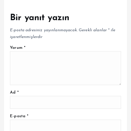
Bir yanıt yazın
E-posta adresiniz yayınlanmayacak.
Gerekli alanlar
*
ile
işaretlenmişlerdir
Yorum
*
Ad
*
E-posta
*