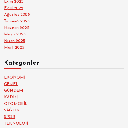
Ekim 2025
Eylül 2025
Ağustos 2025
Temmuz 2025
Haziran 2025
Mayıs 2025
Nisan 2025
Mart 2025
Kategoriler
EKONOMİ
GENEL
GÜNDEM
KADIN
OTOMOBİL
SAĞLIK
SPOR
TEKNOLOJİ