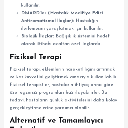
kullanılır.
DMARD’lar (Hastalık Modifiye Edici
Antiromatizmal İlaçlar):
Hastalığın
ilerlemesini yavaşlatmak için kullanılır.
Biolojik İlaçlar:
Bağışıklık sistemini hedef
alarak iltihabı azaltan özel ilaçlardır.
Fiziksel Terapi
Fiziksel terapi, eklemlerin hareketliliğini artırmak
ve kas kuvvetini geliştirmek amacıyla kullanılabilir.
Fiziksel terapistler, hastaların ihtiyaçlarına göre
özel egzersiz programları hazırlayabilirler. Bu
tedavi, hastaların günlük aktivitelerini daha kolay
gerçekleştirmelerine yardımcı olabilir.
Alternatif ve Tamamlayıcı