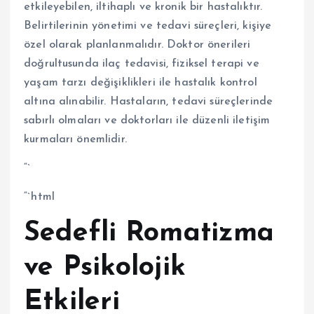
etkileyebilen, iltihaplı ve kronik bir hastalıktır.
Belirtilerinin yönetimi ve tedavi süreçleri, kişiye
özel olarak planlanmalıdır. Doktor önerileri
doğrultusunda ilaç tedavisi, fiziksel terapi ve
yaşam tarzı değişiklikleri ile hastalık kontrol
altına alınabilir. Hastaların, tedavi süreçlerinde
sabırlı olmaları ve doktorları ile düzenli iletişim
kurmaları önemlidir.
“`
“`html
Sedefli Romatizma
ve Psikolojik
Etkileri