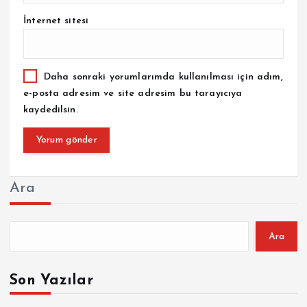
İnternet sitesi
Daha sonraki yorumlarımda kullanılması için adım,
e-posta adresim ve site adresim bu tarayıcıya
kaydedilsin.
Ara
Ara
Son Yazılar