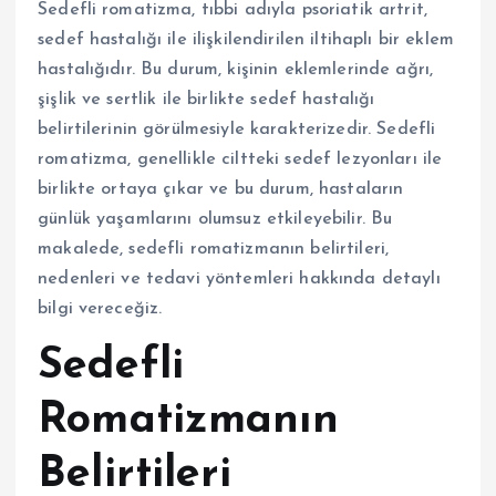
Sedefli romatizma, tıbbi adıyla psoriatik artrit,
sedef hastalığı ile ilişkilendirilen iltihaplı bir eklem
hastalığıdır. Bu durum, kişinin eklemlerinde ağrı,
şişlik ve sertlik ile birlikte sedef hastalığı
belirtilerinin görülmesiyle karakterizedir. Sedefli
romatizma, genellikle ciltteki sedef lezyonları ile
birlikte ortaya çıkar ve bu durum, hastaların
günlük yaşamlarını olumsuz etkileyebilir. Bu
makalede, sedefli romatizmanın belirtileri,
nedenleri ve tedavi yöntemleri hakkında detaylı
bilgi vereceğiz.
Sedefli
Romatizmanın
Belirtileri