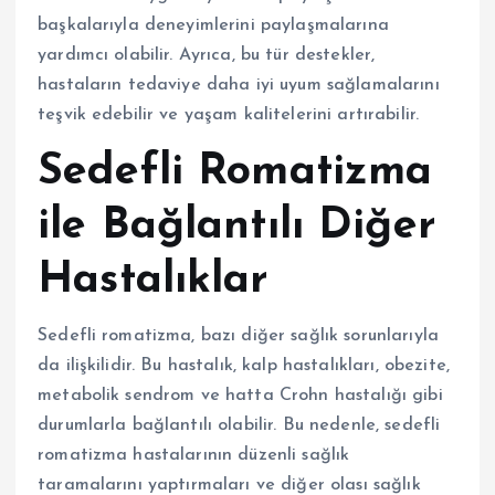
başkalarıyla deneyimlerini paylaşmalarına
yardımcı olabilir. Ayrıca, bu tür destekler,
hastaların tedaviye daha iyi uyum sağlamalarını
teşvik edebilir ve yaşam kalitelerini artırabilir.
Sedefli Romatizma
ile Bağlantılı Diğer
Hastalıklar
Sedefli romatizma, bazı diğer sağlık sorunlarıyla
da ilişkilidir. Bu hastalık, kalp hastalıkları, obezite,
metabolik sendrom ve hatta Crohn hastalığı gibi
durumlarla bağlantılı olabilir. Bu nedenle, sedefli
romatizma hastalarının düzenli sağlık
taramalarını yaptırmaları ve diğer olası sağlık