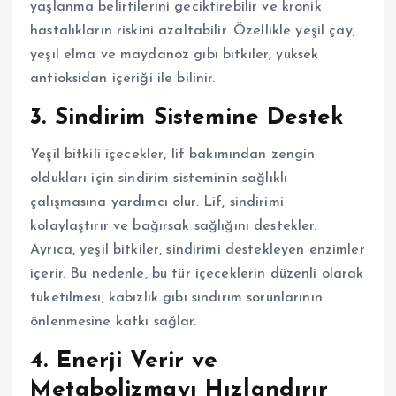
yaşlanma belirtilerini geciktirebilir ve kronik
hastalıkların riskini azaltabilir. Özellikle yeşil çay,
yeşil elma ve maydanoz gibi bitkiler, yüksek
antioksidan içeriği ile bilinir.
3. Sindirim Sistemine Destek
Yeşil bitkili içecekler, lif bakımından zengin
oldukları için sindirim sisteminin sağlıklı
çalışmasına yardımcı olur. Lif, sindirimi
kolaylaştırır ve bağırsak sağlığını destekler.
Ayrıca, yeşil bitkiler, sindirimi destekleyen enzimler
içerir. Bu nedenle, bu tür içeceklerin düzenli olarak
tüketilmesi, kabızlık gibi sindirim sorunlarının
önlenmesine katkı sağlar.
4. Enerji Verir ve
Metabolizmayı Hızlandırır