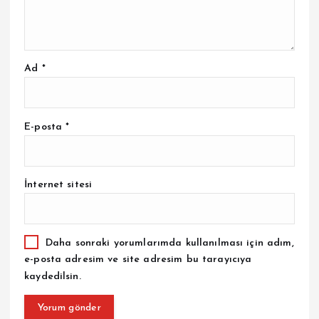
Ad
*
E-posta
*
İnternet sitesi
Daha sonraki yorumlarımda kullanılması için adım,
e-posta adresim ve site adresim bu tarayıcıya
kaydedilsin.