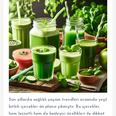
Son yıllarda sağlıklı yaşam trendleri arasında yeşil
bitkili içecekler ön plana çıkmıştır. Bu içecekler,
hem lezzetli hem de besleyici özellikleri ile dikkat