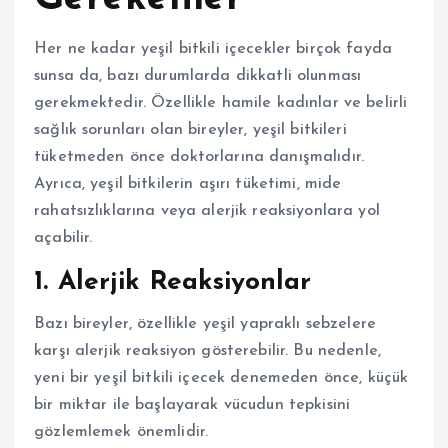
Her ne kadar yeşil bitkili içecekler birçok fayda
sunsa da, bazı durumlarda dikkatli olunması
gerekmektedir. Özellikle hamile kadınlar ve belirli
sağlık sorunları olan bireyler, yeşil bitkileri
tüketmeden önce doktorlarına danışmalıdır.
Ayrıca, yeşil bitkilerin aşırı tüketimi, mide
rahatsızlıklarına veya alerjik reaksiyonlara yol
açabilir.
1. Alerjik Reaksiyonlar
Bazı bireyler, özellikle yeşil yapraklı sebzelere
karşı alerjik reaksiyon gösterebilir. Bu nedenle,
yeni bir yeşil bitkili içecek denemeden önce, küçük
bir miktar ile başlayarak vücudun tepkisini
gözlemlemek önemlidir.