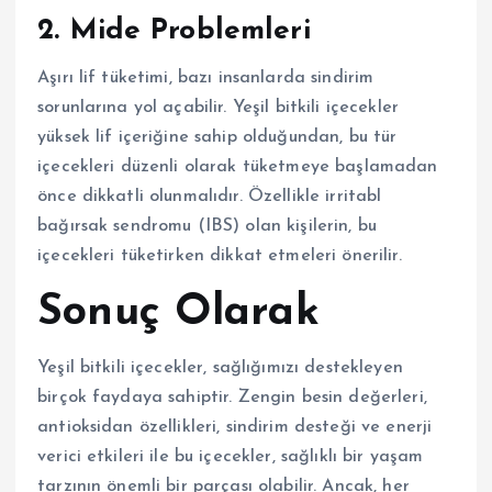
2. Mide Problemleri
Aşırı lif tüketimi, bazı insanlarda sindirim
sorunlarına yol açabilir. Yeşil bitkili içecekler
yüksek lif içeriğine sahip olduğundan, bu tür
içecekleri düzenli olarak tüketmeye başlamadan
önce dikkatli olunmalıdır. Özellikle irritabl
bağırsak sendromu (IBS) olan kişilerin, bu
içecekleri tüketirken dikkat etmeleri önerilir.
Sonuç Olarak
Yeşil bitkili içecekler, sağlığımızı destekleyen
birçok faydaya sahiptir. Zengin besin değerleri,
antioksidan özellikleri, sindirim desteği ve enerji
verici etkileri ile bu içecekler, sağlıklı bir yaşam
tarzının önemli bir parçası olabilir. Ancak, her