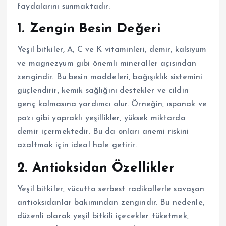
faydalarını sunmaktadır:
1. Zengin Besin Değeri
Yeşil bitkiler, A, C ve K vitaminleri, demir, kalsiyum
ve magnezyum gibi önemli mineraller açısından
zengindir. Bu besin maddeleri, bağışıklık sistemini
güçlendirir, kemik sağlığını destekler ve cildin
genç kalmasına yardımcı olur. Örneğin, ıspanak ve
pazı gibi yapraklı yeşillikler, yüksek miktarda
demir içermektedir. Bu da onları anemi riskini
azaltmak için ideal hale getirir.
2. Antioksidan Özellikler
Yeşil bitkiler, vücutta serbest radikallerle savaşan
antioksidanlar bakımından zengindir. Bu nedenle,
düzenli olarak yeşil bitkili içecekler tüketmek,