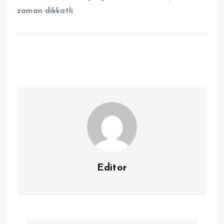
zaman dikkatli
Editor