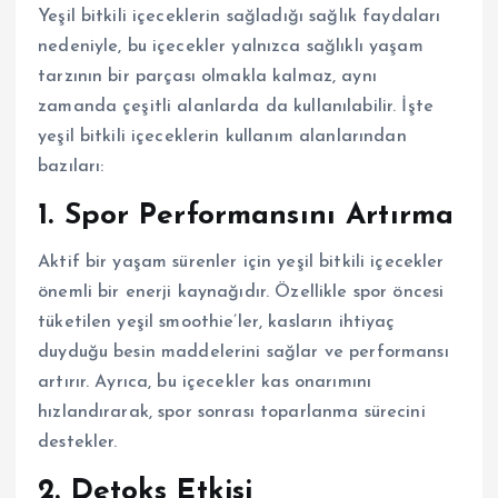
Yeşil bitkili içeceklerin sağladığı sağlık faydaları
nedeniyle, bu içecekler yalnızca sağlıklı yaşam
tarzının bir parçası olmakla kalmaz, aynı
zamanda çeşitli alanlarda da kullanılabilir. İşte
yeşil bitkili içeceklerin kullanım alanlarından
bazıları:
1. Spor Performansını Artırma
Aktif bir yaşam sürenler için yeşil bitkili içecekler
önemli bir enerji kaynağıdır. Özellikle spor öncesi
tüketilen yeşil smoothie’ler, kasların ihtiyaç
duyduğu besin maddelerini sağlar ve performansı
artırır. Ayrıca, bu içecekler kas onarımını
hızlandırarak, spor sonrası toparlanma sürecini
destekler.
2. Detoks Etkisi