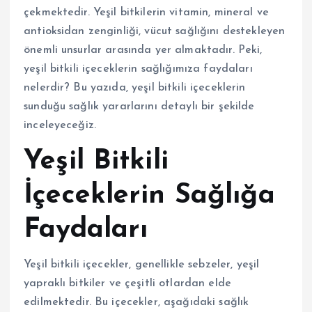
çekmektedir. Yeşil bitkilerin vitamin, mineral ve
antioksidan zenginliği, vücut sağlığını destekleyen
önemli unsurlar arasında yer almaktadır. Peki,
yeşil bitkili içeceklerin sağlığımıza faydaları
nelerdir? Bu yazıda, yeşil bitkili içeceklerin
sunduğu sağlık yararlarını detaylı bir şekilde
inceleyeceğiz.
Yeşil Bitkili
İçeceklerin Sağlığa
Faydaları
Yeşil bitkili içecekler, genellikle sebzeler, yeşil
yapraklı bitkiler ve çeşitli otlardan elde
edilmektedir. Bu içecekler, aşağıdaki sağlık