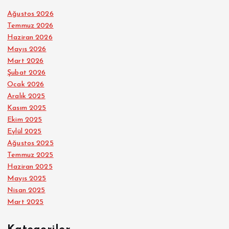
Ağustos 2026
Temmuz 2026
Haziran 2026
Mayıs 2026
Mart 2026
Şubat 2026
Ocak 2026
Aralık 2025
Kasım 2025
Ekim 2025
Eylül 2025
Ağustos 2025
Temmuz 2025
Haziran 2025
Mayıs 2025
Nisan 2025
Mart 2025