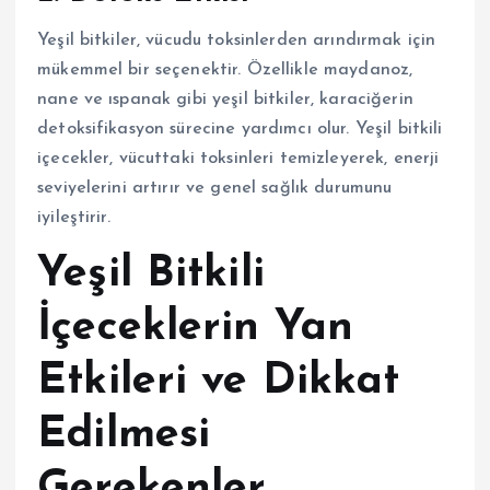
Yeşil bitkiler, vücudu toksinlerden arındırmak için
mükemmel bir seçenektir. Özellikle maydanoz,
nane ve ıspanak gibi yeşil bitkiler, karaciğerin
detoksifikasyon sürecine yardımcı olur. Yeşil bitkili
içecekler, vücuttaki toksinleri temizleyerek, enerji
seviyelerini artırır ve genel sağlık durumunu
iyileştirir.
Yeşil Bitkili
İçeceklerin Yan
Etkileri ve Dikkat
Edilmesi
Gerekenler