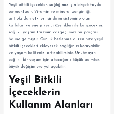
Yeşil bitkili içecekler, sağlığımız için birçok fayda
sunmaktadır. Vitamin ve mineral zenginliği,
antioksidan etkileri, sindirim sistemine olan
katkıları ve enerji verici özellikleri ile bu içecekler,
sağlıklı yaşam tarzının vazgeçilmez bir parçası
haline gelmiştir. Günlük beslenme düzeninize yeşil
bitkili içecekleri ekleyerek, sağlığınızı koruyabilir
ve yaşam kalitenizi artırabilirsiniz. Unutmayın,
sağlıklı bir yaşam için atacağınız küçük adımlar,
büyük değişimlere yol açabilir.
Yeşil Bitkili
İçeceklerin
Kullanım Alanları